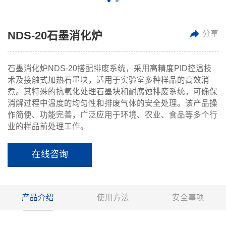
分享
NDS-20石墨消化炉
石墨消化炉NDS-20搭配排废系统，采用高精度PID控温技
术及接触式加热石墨块，适用于实验室多种样品的高效消
煮。其特殊的抗氧化处理石墨块和耐腐蚀排废系统，可确保
消解过程中温度的均匀性和排废气体的安全处理。该产品操
作简便、功能完善，广泛应用于环境、农业、食品等多个行
业的样品前处理工作。
在线咨询
产品介绍
使用方法
安全事项